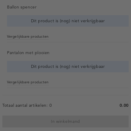
Ballon spencer
Dit product is (nog) niet verkrijgbaar
Vergelijkbare producten
Pantalon met plooien
Dit product is (nog) niet verkrijgbaar
Vergelijkbare producten
Totaal aantal artikelen:
0
0.00
In winkelmand