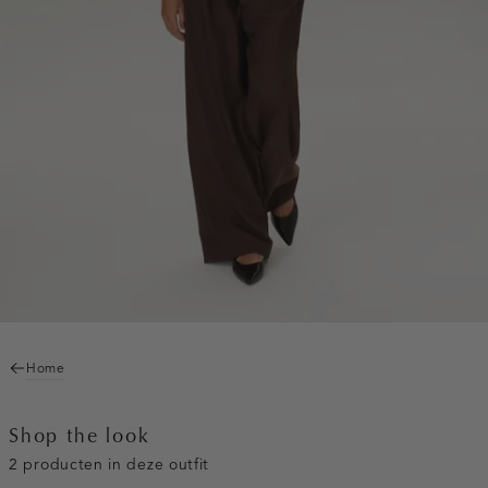
Home
Shop the look
2 producten in deze outfit