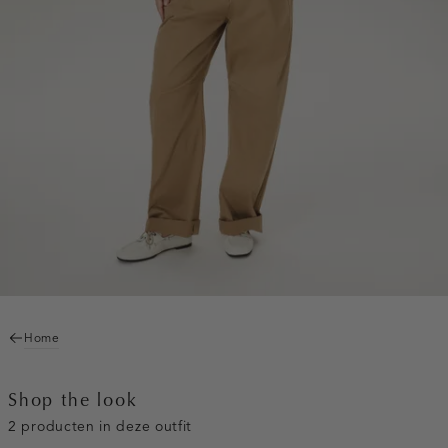
Home
Shop the look
2 producten in deze outfit