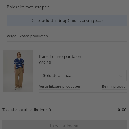
Poloshirt met strepen
Dit product is (nog) niet verkrijgbaar
Vergelijkbare producten
Barrel chino pantalon
€69.95
Selecteer maat
Vergelijkbare producten
Bekijk product
Totaal aantal artikelen:
0
0.00
In winkelmand