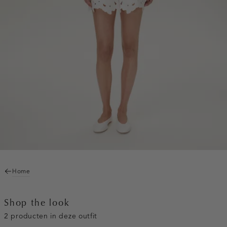
Home
Shop the look
2 producten in deze outfit