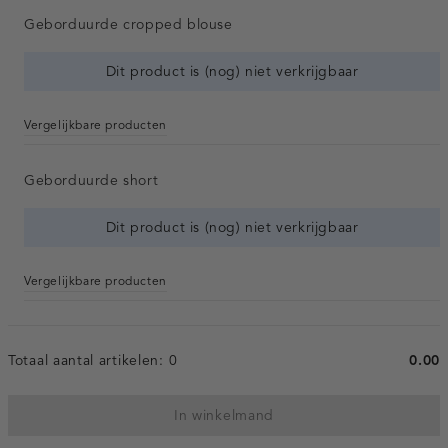
Geborduurde cropped blouse
Dit product is (nog) niet verkrijgbaar
Vergelijkbare producten
Geborduurde short
Dit product is (nog) niet verkrijgbaar
Vergelijkbare producten
Totaal aantal artikelen:
0
0.00
In winkelmand