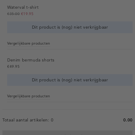
Waterval t-shirt
€35.00
€19.95
Dit product is (nog) niet verkrijgbaar
Vergelijkbare producten
Denim bermuda shorts
€49.95
Dit product is (nog) niet verkrijgbaar
Vergelijkbare producten
Totaal aantal artikelen:
0
0.00