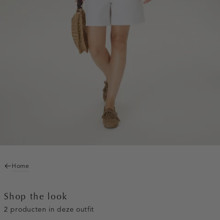
Home
Shop the look
2 producten in deze outfit