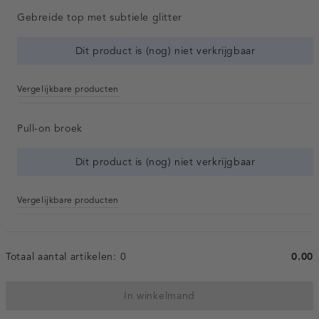
Gebreide top met subtiele glitter
Dit product is (nog) niet verkrijgbaar
Vergelijkbare producten
Pull-on broek
Dit product is (nog) niet verkrijgbaar
Vergelijkbare producten
Totaal aantal artikelen:
0
0.00
In winkelmand