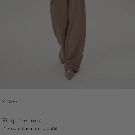
Home
Shop the look
2 producten in deze outfit