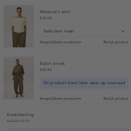
Waterval t-shirt
€35.00
Selecteer maat
Vergelijkbare producten
Bekijk product
Ballon broek
€49.95
Dit product komt later weer op voorraad
Vergelijkbare producten
Bekijk product
Kralenketting
€19.95
€9.95