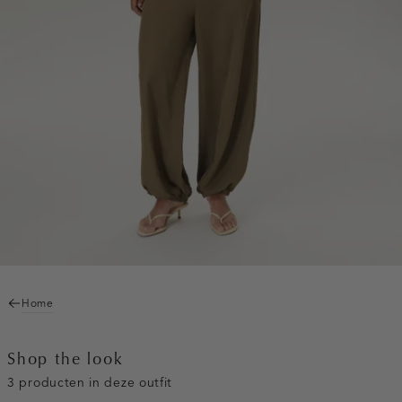
Home
Shop the look
3 producten in deze outfit