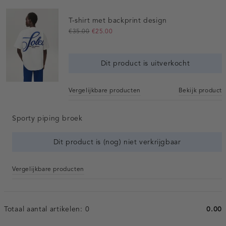
T-shirt met backprint design
€35.00
€25.00
Dit product is uitverkocht
Vergelijkbare producten
Bekijk product
Sporty piping broek
Dit product is (nog) niet verkrijgbaar
Vergelijkbare producten
Totaal aantal artikelen:
0
0.00