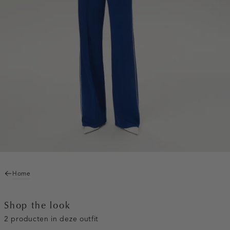
Home
Shop the look
2 producten in deze outfit