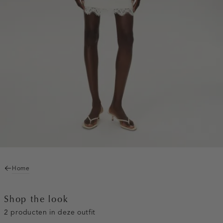
Home
Shop the look
2 producten in deze outfit