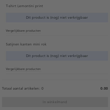
T-shirt Lemontini print
Dit product is (nog) niet verkrijgbaar
Vergelijkbare producten
Satijnen kanten mini rok
Dit product is (nog) niet verkrijgbaar
Vergelijkbare producten
Totaal aantal artikelen:
0
0.00
In winkelmand