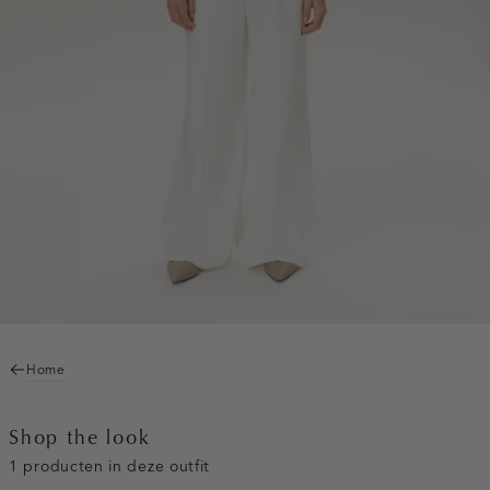
Home
Shop the look
1 producten in deze outfit