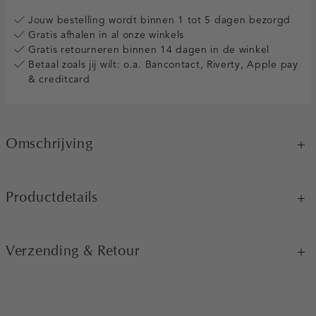
Jouw bestelling wordt binnen 1 tot 5 dagen bezorgd
Gratis afhalen in al onze winkels
Gratis retourneren binnen 14 dagen in de winkel
Betaal zoals jij wilt: o.a. Bancontact, Riverty, Apple pay
& creditcard
Omschrijving
Productdetails
Verzending & Retour