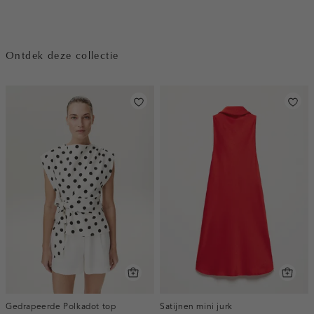
Ontdek deze collectie
Gedrapeerde Polkadot top
Satijnen mini jurk