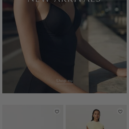
Shop nu