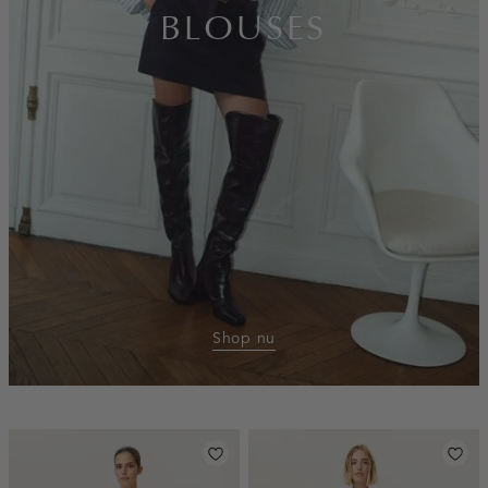
BLOUSES
Shop nu