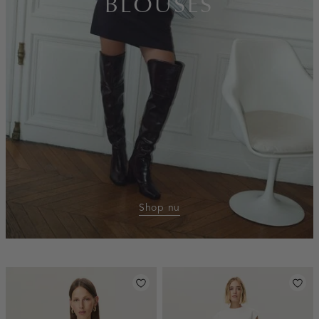
BLOUSES
Shop nu