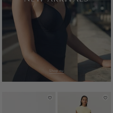
Shop nu