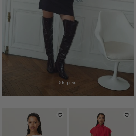
Shop nu