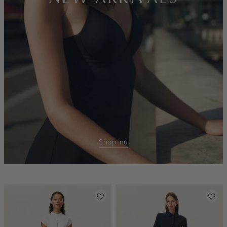
Shop nu