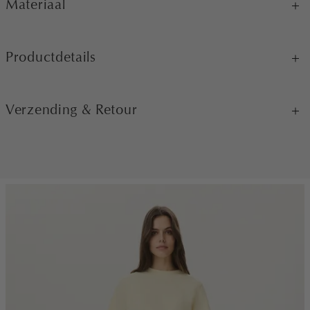
Materiaal
Productdetails
Verzending & Retour