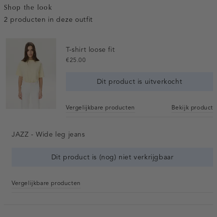
Shop the look
2 producten in deze outfit
T-shirt loose fit
€25.00
Dit product is uitverkocht
Vergelijkbare producten
Bekijk product
JAZZ - Wide leg jeans
Dit product is (nog) niet verkrijgbaar
Vergelijkbare producten