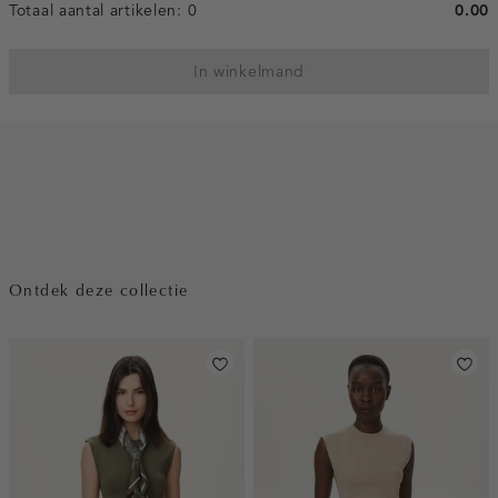
Totaal aantal artikelen:
0
0.00
In winkelmand
Ontdek deze collectie