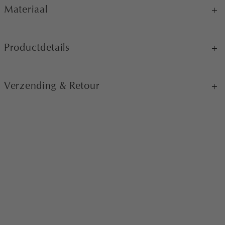
Materiaal
Productdetails
Verzending & Retour