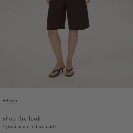
Home
Shop the look
2 producten in deze outfit