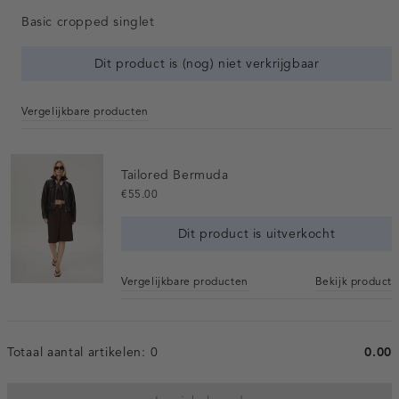
Basic cropped singlet
Dit product is (nog) niet verkrijgbaar
Vergelijkbare producten
Tailored Bermuda
€55.00
Dit product is uitverkocht
Vergelijkbare producten
Bekijk product
Totaal aantal artikelen:
0
0.00