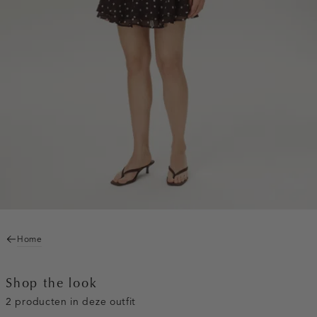
Home
Shop the look
2 producten in deze outfit