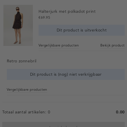
Halterjurk met polkadot print
€69.95
Dit product is uitverkocht
Vergelijkbare producten
Bekijk product
Retro zonnebril
Dit product is (nog) niet verkrijgbaar
Vergelijkbare producten
Totaal aantal artikelen:
0
0.00