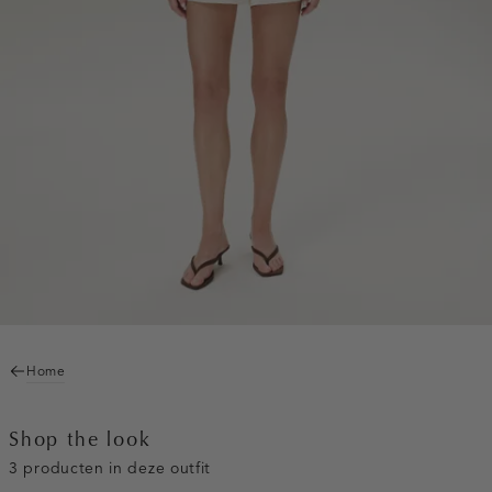
Home
Shop the look
3 producten in deze outfit