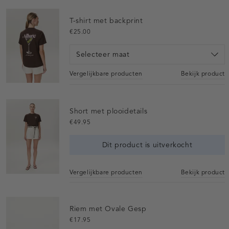
T-shirt met backprint
€25.00
Selecteer maat
Vergelijkbare producten
Bekijk product
Short met plooidetails
€49.95
Dit product is uitverkocht
Vergelijkbare producten
Bekijk product
Riem met Ovale Gesp
€17.95