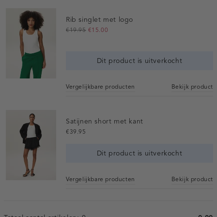
Rib singlet met logo
€19.95
€15.00
Dit product is uitverkocht
Vergelijkbare producten
Bekijk product
Satijnen short met kant
€39.95
Dit product is uitverkocht
Vergelijkbare producten
Bekijk product