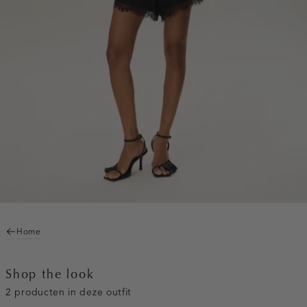
Home
Shop the look
2 producten in deze outfit