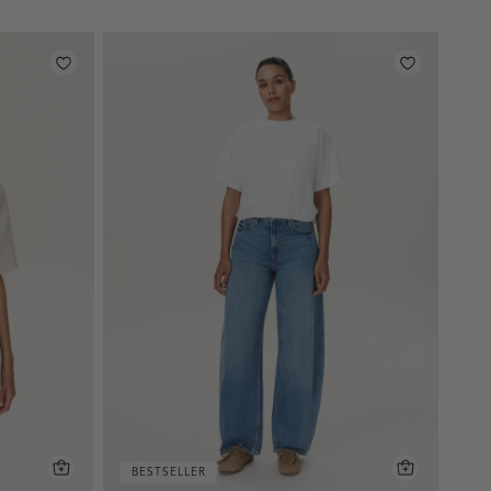
BESTSELLER