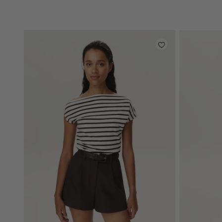
light