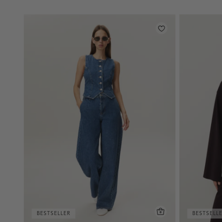
BESTSELLER
BESTSELL