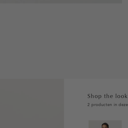
Shop the loo
2 producten in deze