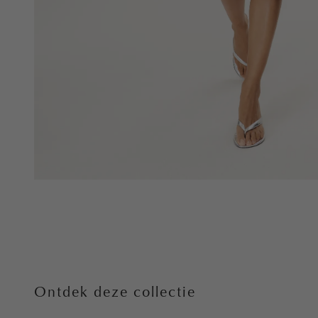
Ontdek deze collectie