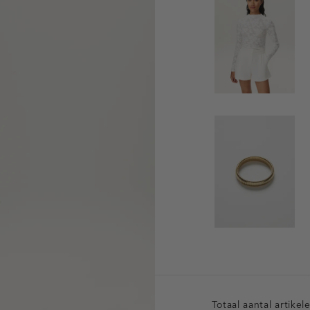
Totaal aantal artikel