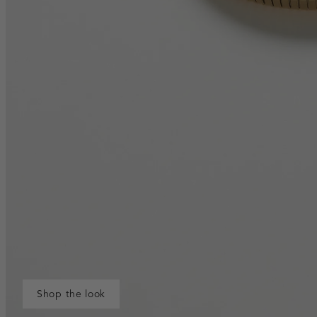
Shop the look