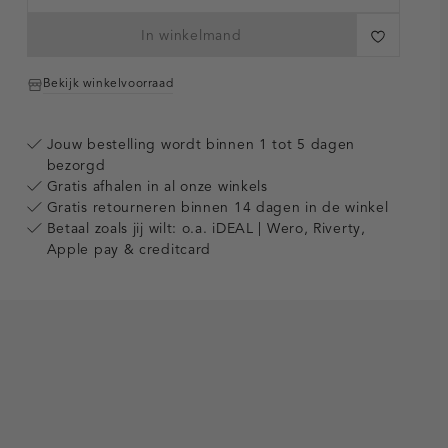
In winkelmand
Bekijk winkelvoorraad
Jouw bestelling wordt binnen 1 tot 5 dagen
bezorgd
Gratis afhalen in al onze winkels
Gratis retourneren binnen 14 dagen in de winkel
Betaal zoals jij wilt: o.a. iDEAL | Wero, Riverty,
Apple pay & creditcard