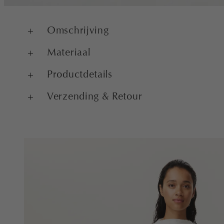
Omschrijving
Materiaal
Productdetails
Verzending & Retour