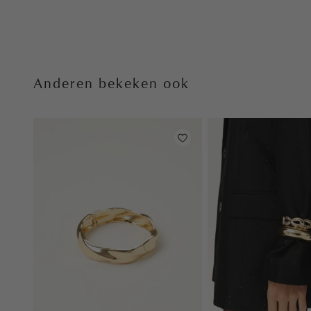
Anderen bekeken ook