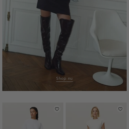
Shop nu