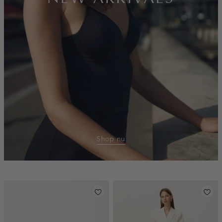
Shop nu