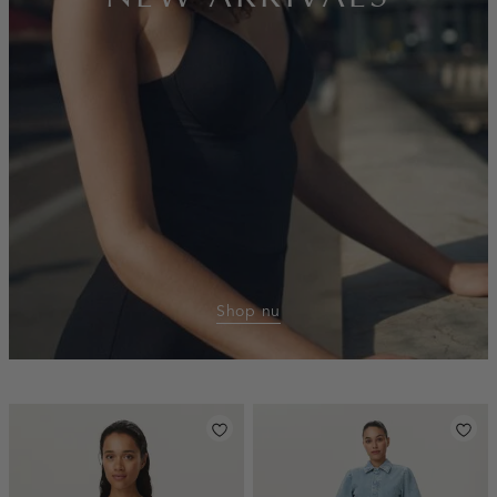
Shop nu