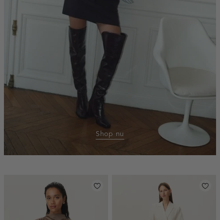
Shop nu