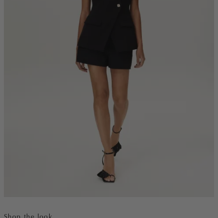
Shop the look