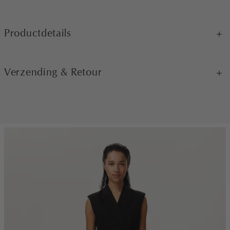
Productdetails
Verzending & Retour