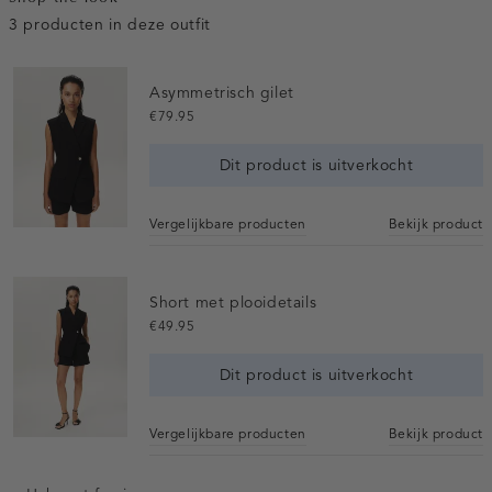
3 producten in deze outfit
Asymmetrisch gilet
€79.95
Dit product is uitverkocht
Vergelijkbare producten
Bekijk product
Short met plooidetails
€49.95
Dit product is uitverkocht
Vergelijkbare producten
Bekijk product