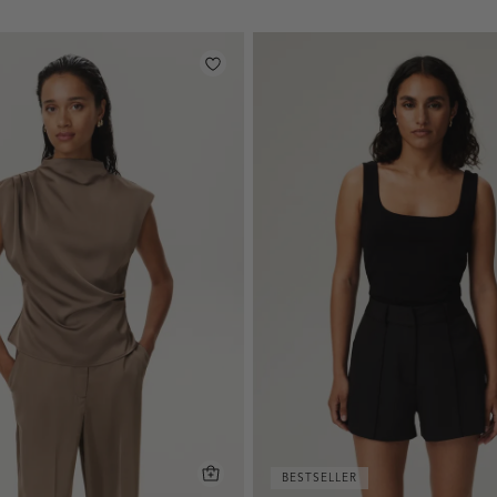
BESTSELLER