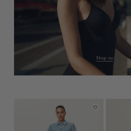
Shop nu