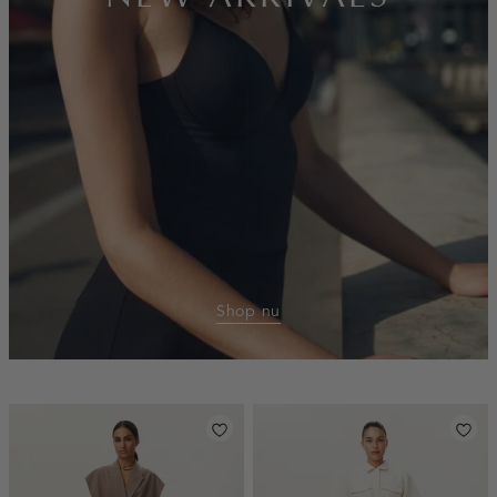
Shop nu