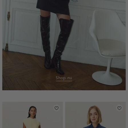
Shop nu