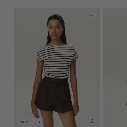
BESTSELLER