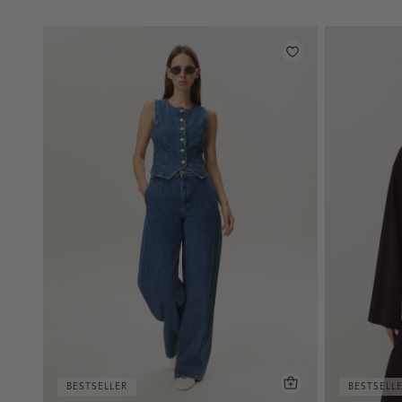
BESTSELLER
BESTSELL