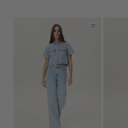
light