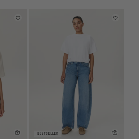
BESTSELLER