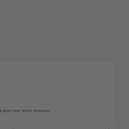
blazer met korte mouwen