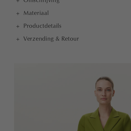
Omschrijving
Materiaal
Productdetails
Verzending & Retour