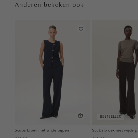
Anderen bekeken ook
BESTSELLER
Scuba broek met wijde pijpen
Scuba broek met wijde p