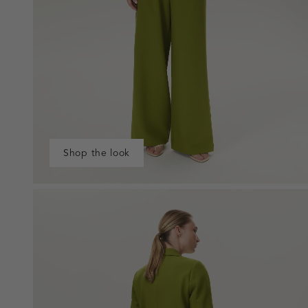
Shop the look