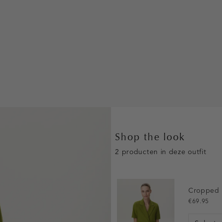
Shop the look
2 producten in deze outfit
Cropped 
€69.95