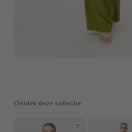
Ontdek deze collectie