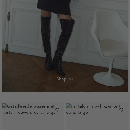
Shop nu