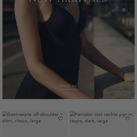
Shop nu