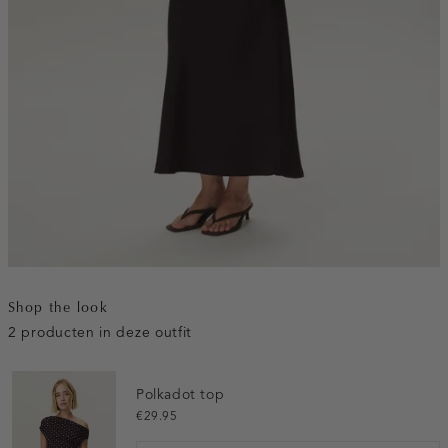
Shop the look
2 producten in deze outfit
Polkadot top
€29.95