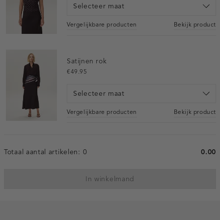
Selecteer maat
Vergelijkbare producten
Bekijk product
Satijnen rok
€49.95
Selecteer maat
Vergelijkbare producten
Bekijk product
Totaal aantal artikelen:
0
0.00
In winkelmand