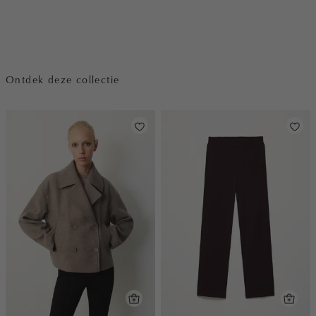
Ontdek deze collectie