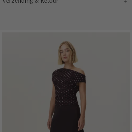
Verzending & Retour