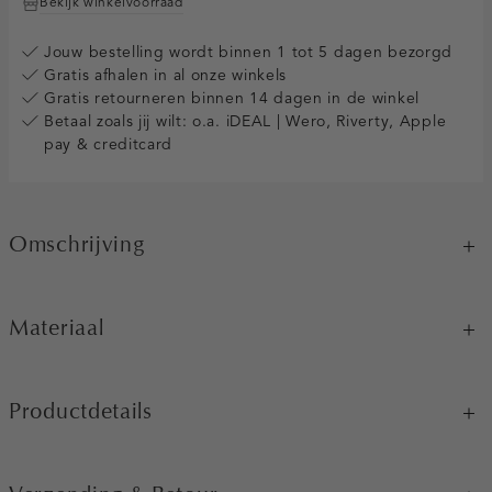
Bekijk winkelvoorraad
Jouw bestelling wordt binnen 1 tot 5 dagen bezorgd
Gratis afhalen in al onze winkels
Gratis retourneren binnen 14 dagen in de winkel
Betaal zoals jij wilt: o.a. iDEAL | Wero, Riverty, Apple
pay & creditcard
Omschrijving
Materiaal
Productdetails