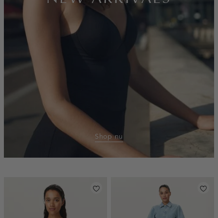
Shop nu