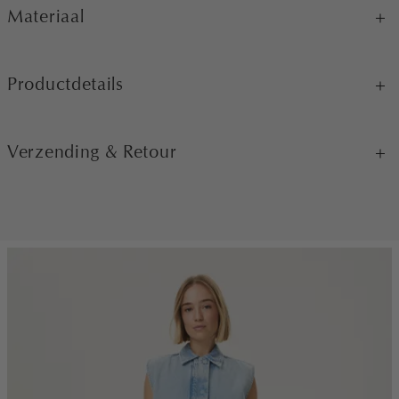
Materiaal
Productdetails
Verzending & Retour