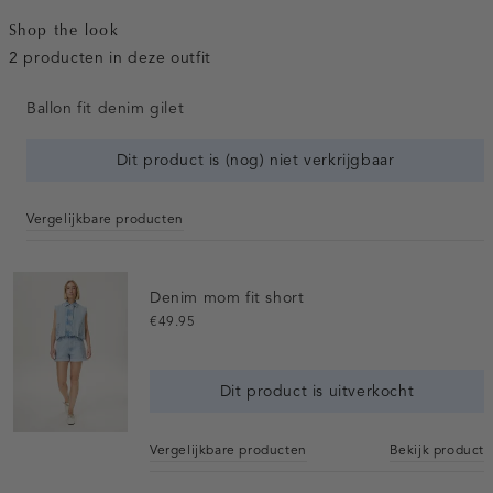
Shop the look
2 producten in deze outfit
Ballon fit denim gilet
Dit product is (nog) niet verkrijgbaar
Vergelijkbare producten
Denim mom fit short
€49.95
Dit product is uitverkocht
Vergelijkbare producten
Bekijk product