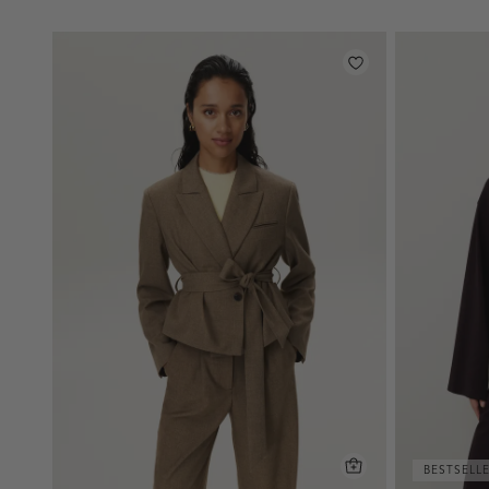
BESTSELL