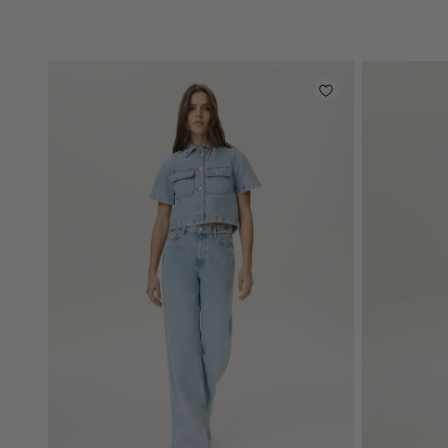
light