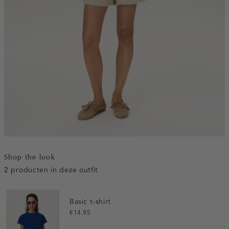
Shop the look
2 producten in deze outfit
Basic t-shirt
€14.95