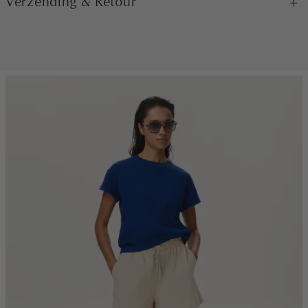
Verzending & Retour