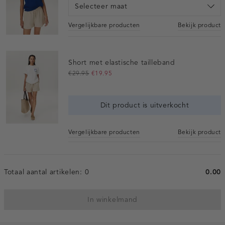
Selecteer maat
Vergelijkbare producten
Bekijk product
Short met elastische tailleband
€29.95
€19.95
Dit product is uitverkocht
Vergelijkbare producten
Bekijk product
Totaal aantal artikelen:
0
0.00
In winkelmand