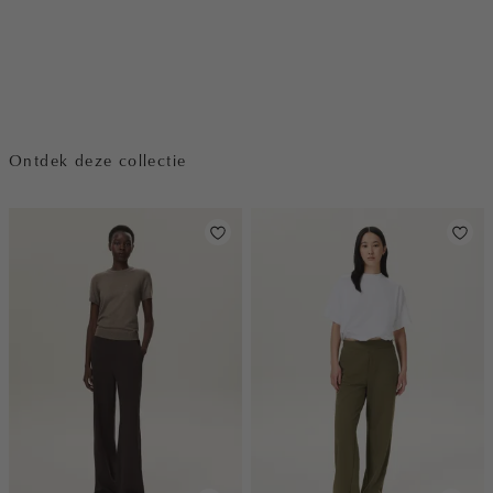
Ontdek deze collectie