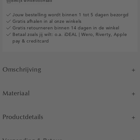
Bekijk winkelvoorraad
Jouw bestelling wordt binnen 1 tot 5 dagen bezorgd
Gratis afhalen in al onze winkels
Gratis retourneren binnen 14 dagen in de winkel
Betaal zoals jij wilt: o.a. iDEAL | Wero, Riverty, Apple
pay & creditcard
Omschrijving
Materiaal
Productdetails