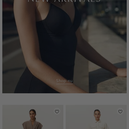
Shop nu