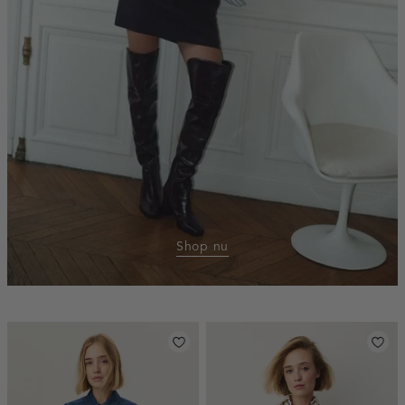
Shop nu