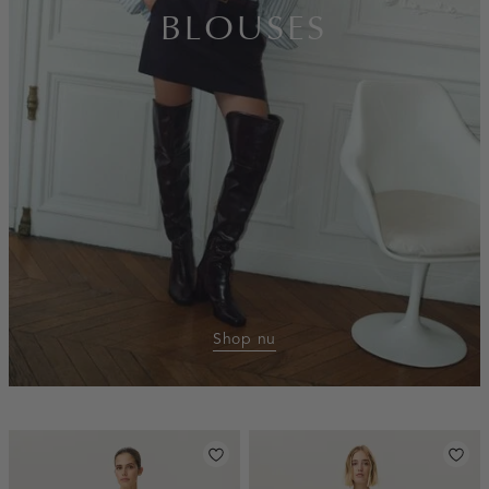
BLOUSES
Shop nu