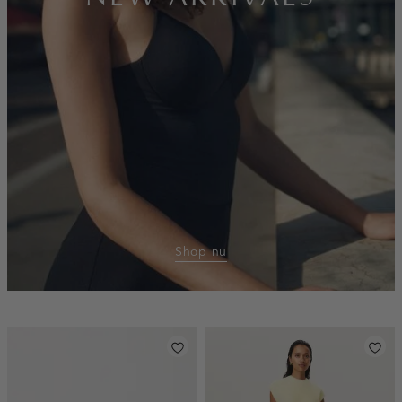
Shop nu