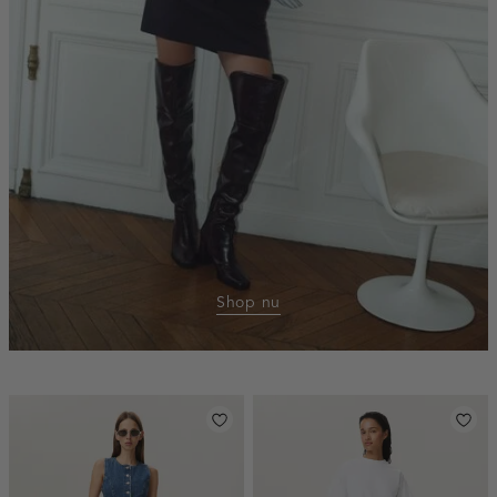
Shop nu