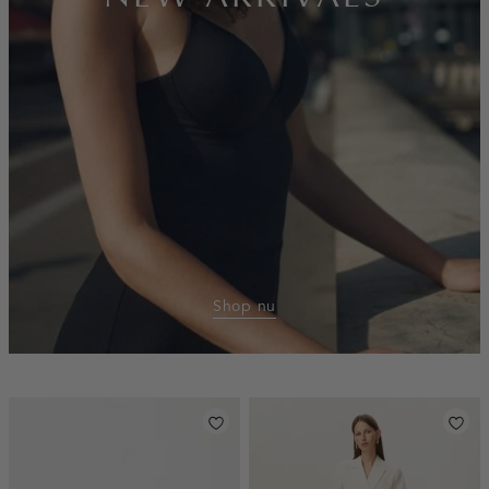
Shop nu