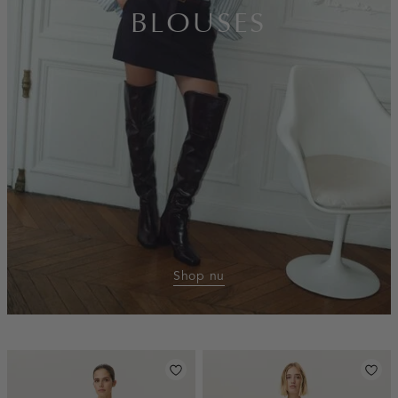
BLOUSES
Shop nu