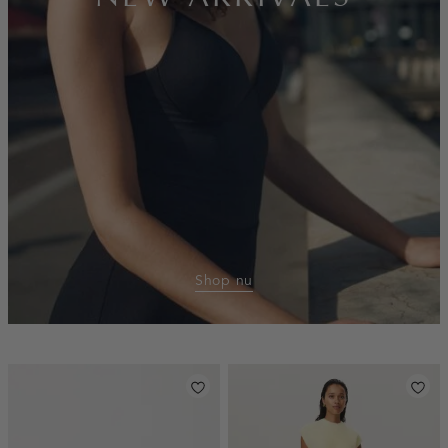
Shop nu