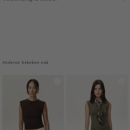
Anderen bekeken ook