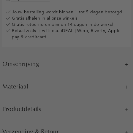
Jouw bestelling wordt binnen 1 tot 5 dagen bezorgd
Gratis afhalen in al onze winkels
Gratis retourneren binnen 14 dagen in de winkel
Betaal zoals jij wilt: o.a. iDEAL | Wero, Riverty, Apple
pay & creditcard
Omschrijving
Materiaal
Productdetails
Verzending & Retour