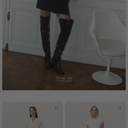
Shop nu