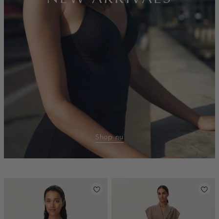
Shop nu