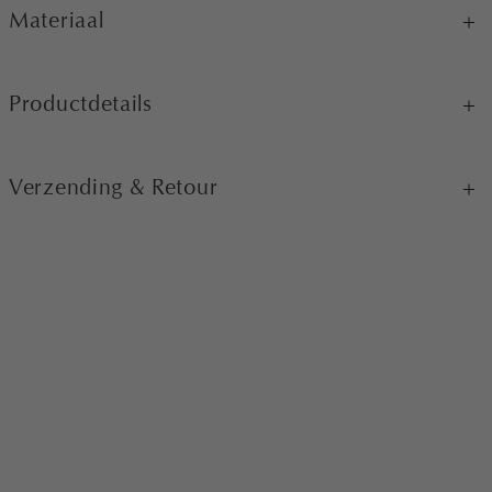
Materiaal
Productdetails
Verzending & Retour