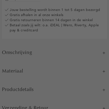
Jouw bestelling wordt binnen 1 tot 5 dagen bezorgd
Gratis afhalen in al onze winkels
Gratis retourneren binnen 14 dagen in de winkel
Betaal zoals jij wilt: o.a. iDEAL | Wero, Riverty, Apple
pay & creditcard
Omschrijving
Materiaal
Productdetails
Verzending & Retour