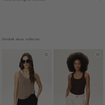
Ontdek deze collectie