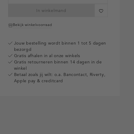
In winkelmand
Bekijk winkelvoorraad
Jouw bestelling wordt binnen 1 tot 5 dagen
bezorgd
Gratis afhalen in al onze winkels
Gratis retourneren binnen 14 dagen in de
winkel
Betaal zoals jij wilt: o.a. Bancontact, Riverty,
Apple pay & creditcard