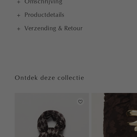
Omschrijving
Productdetails
Verzending & Retour
Ontdek deze collectie