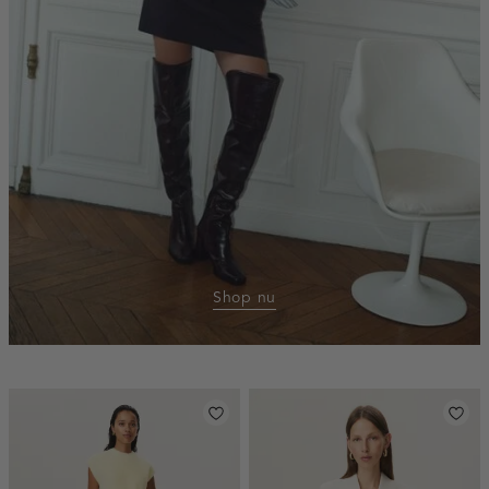
Shop nu