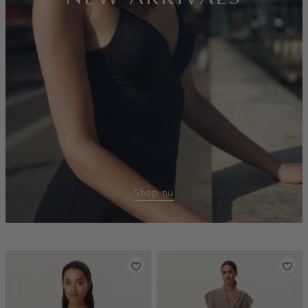
Shop nu