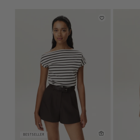
BESTSELLER