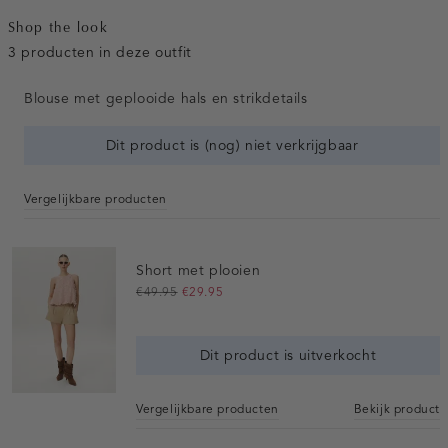
Shop the look
3 producten in deze outfit
Blouse met geplooide hals en strikdetails
Dit product is (nog) niet verkrijgbaar
Vergelijkbare producten
Short met plooien
€49.95
€29.95
Dit product is uitverkocht
Vergelijkbare producten
Bekijk product