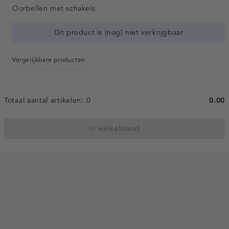
Oorbellen met schakels
Dit product is (nog) niet verkrijgbaar
Vergelijkbare producten
Totaal aantal artikelen:
0
0.00
In winkelmand