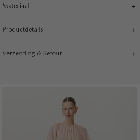
Materiaal
Productdetails
Verzending & Retour