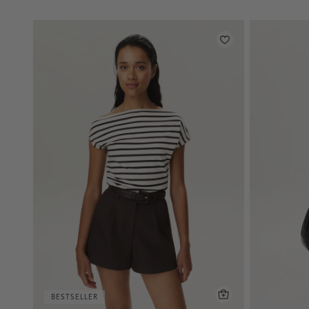
BESTSELLER