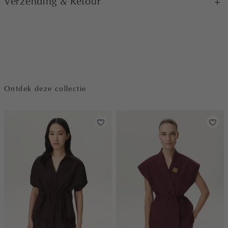
Verzending & Retour
Ontdek deze collectie