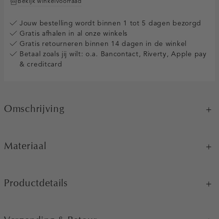
Bekijk winkelvoorraad
Jouw bestelling wordt binnen 1 tot 5 dagen bezorgd
Gratis afhalen in al onze winkels
Gratis retourneren binnen 14 dagen in de winkel
Betaal zoals jij wilt: o.a. Bancontact, Riverty, Apple pay
& creditcard
Omschrijving
Materiaal
Productdetails