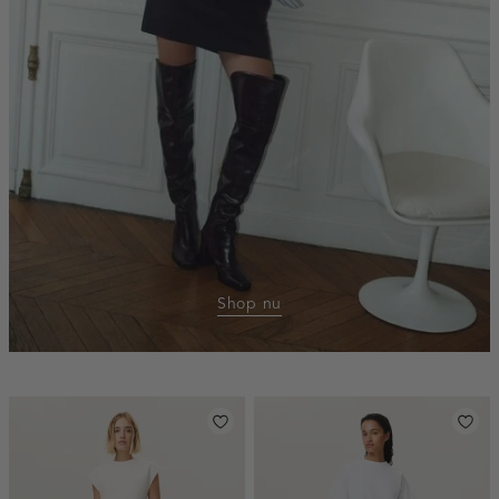
Shop nu