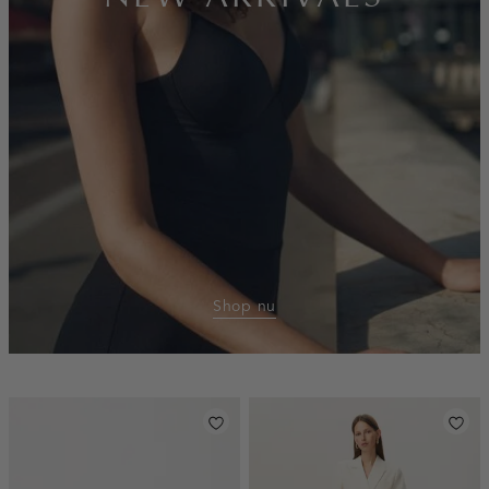
Shop nu